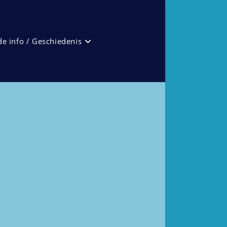
e info / Geschiedenis