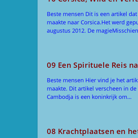
Beste mensen Dit is een artikel dat R
maakte naar Corsica.Het werd gepubl
augustus 2012. De magieMisschien
09 Een Spirituele Reis 
Beste mensen Hier vind je het artik
maakte. Dit artikel verscheen in de
Cambodja is een koninkrijk om…
08 Krachtplaatsen en he