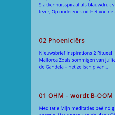
Slakkenhuisspiraal als blauwdruk 
lezer, Op onderzoek uit Het voeld
02 Phoeniciërs
Nieuwsbrief Inspirations 2 Ritueel 
Mallorca Zoals sommigen van jullie
de Gandela – het zeilschip van…
01 OHM – wordt B-OOM 
Meditatie Mijn meditaties beëindig