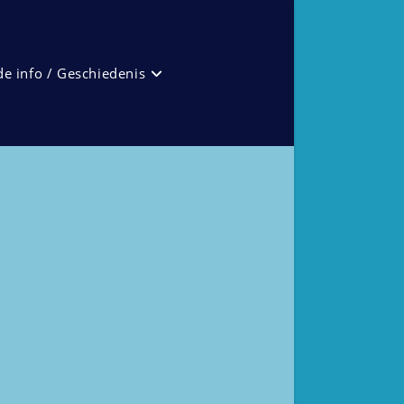
e info / Geschiedenis