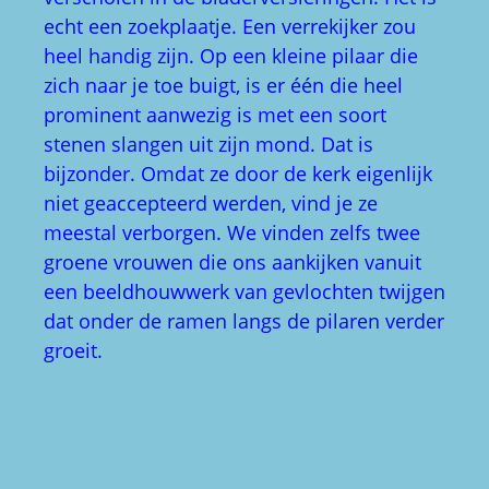
echt een zoekplaatje. Een verrekijker zou
heel handig zijn. Op een kleine pilaar die
zich naar je toe buigt, is er één die heel
prominent aanwezig is met een soort
stenen slangen uit zijn mond. Dat is
bijzonder. Omdat ze door de kerk eigenlijk
niet geaccepteerd werden, vind je ze
meestal verborgen. We vinden zelfs twee
groene vrouwen die ons aankijken vanuit
een beeldhouwwerk van gevlochten twijgen
dat onder de ramen langs de pilaren verder
groeit.