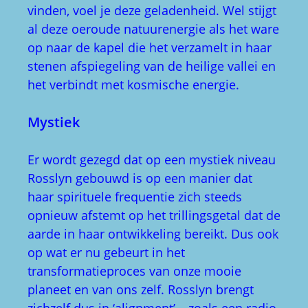
vinden, voel je deze geladenheid. Wel stijgt
al deze oeroude natuurenergie als het ware
op naar de kapel die het verzamelt in haar
stenen afspiegeling van de heilige vallei en
het verbindt met kosmische energie.
Mystiek
Er wordt gezegd dat op een mystiek niveau
Rosslyn gebouwd is op een manier dat
haar spirituele frequentie zich steeds
opnieuw afstemt op het trillingsgetal dat de
aarde in haar ontwikkeling bereikt. Dus ook
op wat er nu gebeurt in het
transformatieproces van onze mooie
planeet en van ons zelf. Rosslyn brengt