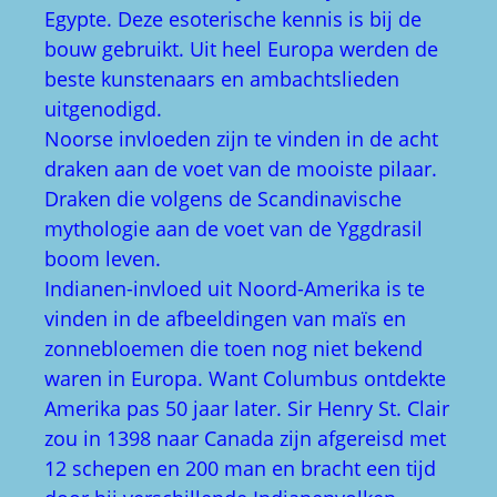
Egypte. Deze esoterische kennis is bij de
bouw gebruikt. Uit heel Europa werden de
beste kunstenaars en ambachtslieden
uitgenodigd.
Noorse invloeden zijn te vinden in de acht
draken aan de voet van de mooiste pilaar.
Draken die volgens de Scandinavische
mythologie aan de voet van de Yggdrasil
boom leven.
Indianen-invloed uit Noord-Amerika is te
vinden in de afbeeldingen van maïs en
zonnebloemen die toen nog niet bekend
waren in Europa. Want Columbus ontdekte
Amerika pas 50 jaar later. Sir Henry St. Clair
zou in 1398 naar Canada zijn afgereisd met
12 schepen en 200 man en bracht een tijd