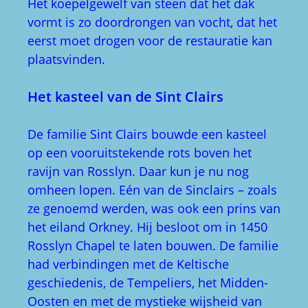
Het koepelgewelf van steen dat het dak
vormt is zo doordrongen van vocht, dat het
eerst moet drogen voor de restauratie kan
plaatsvinden.
Het kasteel van de Sint Clairs
De familie Sint Clairs bouwde een kasteel
op een vooruitstekende rots boven het
ravijn van Rosslyn. Daar kun je nu nog
omheen lopen. Eén van de Sinclairs – zoals
ze genoemd werden, was ook een prins van
het eiland Orkney. Hij besloot om in 1450
Rosslyn Chapel te laten bouwen. De familie
had verbindingen met de Keltische
geschiedenis, de Tempeliers, het Midden-
Oosten en met de mystieke wijsheid van