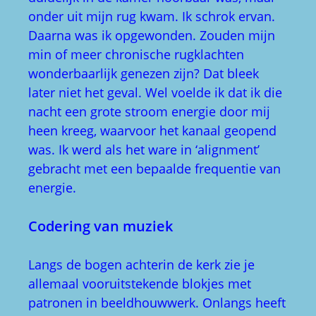
onder uit mijn rug kwam. Ik schrok ervan.
Daarna was ik opgewonden. Zouden mijn
min of meer chronische rugklachten
wonderbaarlijk genezen zijn? Dat bleek
later niet het geval. Wel voelde ik dat ik die
nacht een grote stroom energie door mij
heen kreeg, waarvoor het kanaal geopend
was. Ik werd als het ware in ‘alignment’
gebracht met een bepaalde frequentie van
energie.
Codering van muziek
Langs de bogen achterin de kerk zie je
allemaal vooruitstekende blokjes met
patronen in beeldhouwwerk. Onlangs heeft