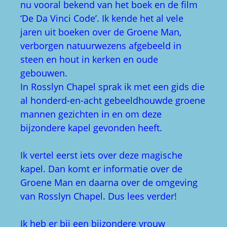
nu vooral bekend van het boek en de film
‘De Da Vinci Code’. Ik kende het al vele
jaren uit boeken over de Groene Man,
verborgen natuurwezens afgebeeld in
steen en hout in kerken en oude
gebouwen.
In Rosslyn Chapel sprak ik met een gids die
al honderd-en-acht gebeeldhouwde groene
mannen gezichten in en om deze
bijzondere kapel gevonden heeft.
Ik vertel eerst iets over deze magische
kapel. Dan komt er informatie over de
Groene Man en daarna over de omgeving
van Rosslyn Chapel. Dus lees verder!
Ik heb er bij een bijzondere vrouw