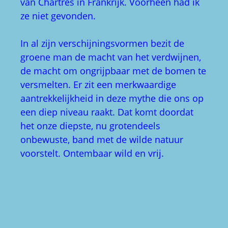
van Chartres in Frankrijk. Voorheen had ik
ze niet gevonden.
In al zijn verschijningsvormen bezit de
groene man de macht van het verdwijnen,
de macht om ongrijpbaar met de bomen te
versmelten. Er zit een merkwaardige
aantrekkelijkheid in deze mythe die ons op
een diep niveau raakt. Dat komt doordat
het onze diepste, nu grotendeels
onbewuste, band met de wilde natuur
voorstelt. Ontembaar wild en vrij.
Elfenwezens