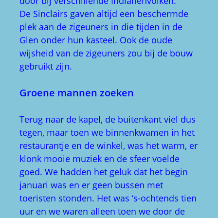
door bij verschillende Indianenvolken.
De Sinclairs gaven altijd een beschermde
plek aan de zigeuners in die tijden in de
Glen onder hun kasteel. Ook de oude
wijsheid van de zigeuners zou bij de bouw
gebruikt zijn.
Groene mannen zoeken
Terug naar de kapel, de buitenkant viel dus
tegen, maar toen we binnenkwamen in het
restaurantje en de winkel, was het warm, er
klonk mooie muziek en de sfeer voelde
goed. We hadden het geluk dat het begin
januari was en er geen bussen met
toeristen stonden. Het was ‘s-ochtends tien
uur en we waren alleen toen we door de