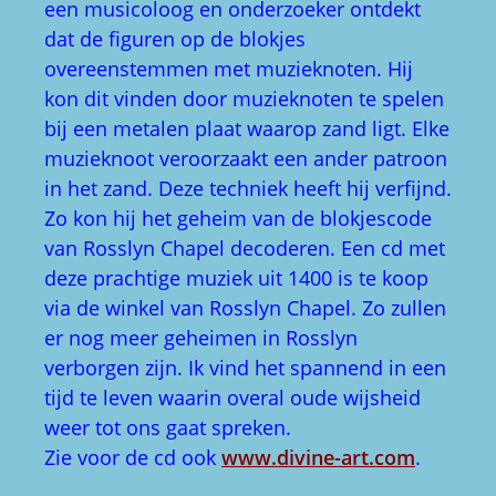
een musicoloog en onderzoeker ontdekt
dat de figuren op de blokjes
overeenstemmen met muzieknoten. Hij
kon dit vinden door muzieknoten te spelen
bij een metalen plaat waarop zand ligt. Elke
muzieknoot veroorzaakt een ander patroon
in het zand. Deze techniek heeft hij verfijnd.
Zo kon hij het geheim van de blokjescode
van Rosslyn Chapel decoderen. Een cd met
deze prachtige muziek uit 1400 is te koop
via de winkel van Rosslyn Chapel. Zo zullen
er nog meer geheimen in Rosslyn
verborgen zijn. Ik vind het spannend in een
tijd te leven waarin overal oude wijsheid
weer tot ons gaat spreken.
Zie voor de cd ook
www.divine-art.com
.