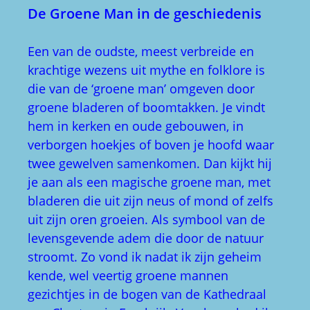
De Groene Man in de geschiedenis
Een van de oudste, meest verbreide en
krachtige wezens uit mythe en folklore is
die van de ‘groene man’ omgeven door
groene bladeren of boomtakken. Je vindt
hem in kerken en oude gebouwen, in
verborgen hoekjes of boven je hoofd waar
twee gewelven samenkomen. Dan kijkt hij
je aan als een magische groene man, met
bladeren die uit zijn neus of mond of zelfs
uit zijn oren groeien. Als symbool van de
levensgevende adem die door de natuur
stroomt. Zo vond ik nadat ik zijn geheim
kende, wel veertig groene mannen
gezichtjes in de bogen van de Kathedraal