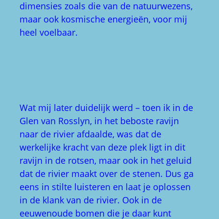
dimensies zoals die van de natuurwezens,
maar ook kosmische energieën, voor mij
heel voelbaar.
Wat mij later duidelijk werd – toen ik in de
Glen van Rosslyn, in het beboste ravijn
naar de rivier afdaalde, was dat de
werkelijke kracht van deze plek ligt in dit
ravijn in de rotsen, maar ook in het geluid
dat de rivier maakt over de stenen. Dus ga
eens in stilte luisteren en laat je oplossen
in de klank van de rivier. Ook in de
eeuwenoude bomen die je daar kunt