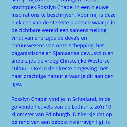
krachtplek Rosslyn Chapel in een nieuwe
Inspirations te beschrijven. Voor mij is deze
plek een van de sterkste plaatsen waar je in
de zichtbare wereld een samensmelting
vindt van enerzijds de deva’s en
natuurwezens van onze schepping, het
paganistische en Sjamaanse bewustzijn en
anderzijds de vroeg-Christelijke Westerse
cultuur. Ook in de directe omgeving met
haar prachtige natuur ervaar je dit aan den
lijve.
Rosslyn Chapel vind je in Schotland, in de
golvende heuvels van de Lothians, zo’n 10
kilometer van Edinburgh. Dit kerkje dat op
de rand van een bebost rivierravijn ligt, is