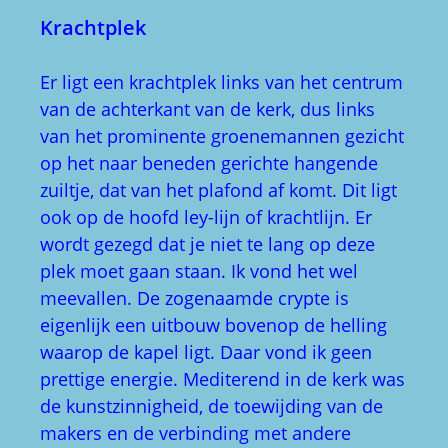
Krachtplek
Er ligt een krachtplek links van het centrum
van de achterkant van de kerk, dus links
van het prominente groenemannen gezicht
op het naar beneden gerichte hangende
zuiltje, dat van het plafond af komt. Dit ligt
ook op de hoofd ley-lijn of krachtlijn. Er
wordt gezegd dat je niet te lang op deze
plek moet gaan staan. Ik vond het wel
meevallen. De zogenaamde crypte is
eigenlijk een uitbouw bovenop de helling
waarop de kapel ligt. Daar vond ik geen
prettige energie. Mediterend in de kerk was
de kunstzinnigheid, de toewijding van de
makers en de verbinding met andere