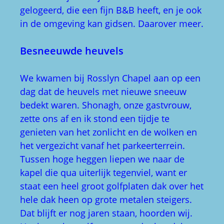
gelogeerd, die een fijn B&B heeft, en je ook
in de omgeving kan gidsen. Daarover meer.
Besneeuwde heuvels
We kwamen bij Rosslyn Chapel aan op een
dag dat de heuvels met nieuwe sneeuw
bedekt waren. Shonagh, onze gastvrouw,
zette ons af en ik stond een tijdje te
genieten van het zonlicht en de wolken en
het vergezicht vanaf het parkeerterrein.
Tussen hoge heggen liepen we naar de
kapel die qua uiterlijk tegenviel, want er
staat een heel groot golfplaten dak over het
hele dak heen op grote metalen steigers.
Dat blijft er nog jaren staan, hoorden wij.