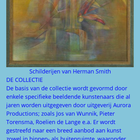
Schilderijen van Herman Smith
DE COLLECTIE
De basis van de collectie wordt gevormd door
enkele specifieke beeldende kunstenaars die al
jaren worden uitgegeven door uitgeverij Aurora
Productions; zoals Jos van Wunnik, Pieter
Torensma, Roelien de Lange e.a. Er wordt
gestreefd naar een breed aanbod aan kunst
zowel in binnen- als buitenruimte, waaronder