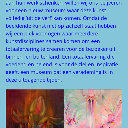
aan hun werk schenken, willen wij ons beijveren
voor een nieuw museum waar deze kunst
volledig ‘uit de verf’ kan komen. Omdat de
beeldende kunst niet op zichzelf staat hebben
wij een plek voor ogen waar meerdere
kunstdisciplines samen komen om een
totaalervaring te creëren voor de bezoeker uit
binnen- en buitenland. Een totaalervaring die
voedend en helend is voor de ziel en inspiratie
geeft, een museum dat een verademing is in
deze uitdagende tijden.