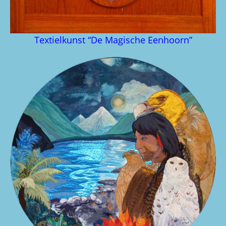
Textielkunst “De Magische Eenhoorn”