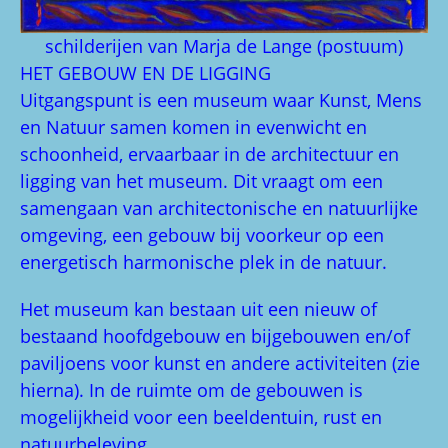
schilderijen van Marja de Lange (postuum)
HET GEBOUW EN DE LIGGING
Uitgangspunt is een museum waar Kunst, Mens
en Natuur samen komen in evenwicht en
schoonheid, ervaarbaar in de architectuur en
ligging van het museum. Dit vraagt om een
samengaan van architectonische en natuurlijke
omgeving, een gebouw bij voorkeur op een
energetisch harmonische plek in de natuur.
Het museum kan bestaan uit een nieuw of
bestaand hoofdgebouw en bijgebouwen en/of
paviljoens voor kunst en andere activiteiten (zie
hierna). In de ruimte om de gebouwen is
mogelijkheid voor een beeldentuin, rust en
natuurbeleving.