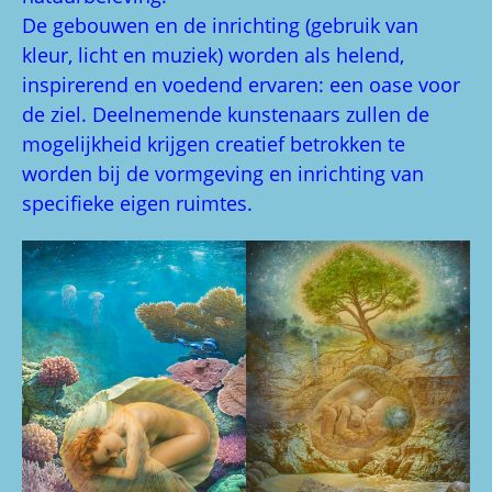
De gebouwen en de inrichting (gebruik van
kleur, licht en muziek) worden als helend,
inspirerend en voedend ervaren: een oase voor
de ziel. Deelnemende kunstenaars zullen de
mogelijkheid krijgen creatief betrokken te
worden bij de vormgeving en inrichting van
specifieke eigen ruimtes.