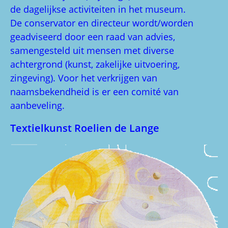
de dagelijkse activiteiten in het museum.
De conservator en directeur wordt/worden
geadviseerd door een raad van advies,
samengesteld uit mensen met diverse
achtergrond (kunst, zakelijke uitvoering,
zingeving). Voor het verkrijgen van
naamsbekendheid is er een comité van
aanbeveling.
Textielkunst Roelien de Lange