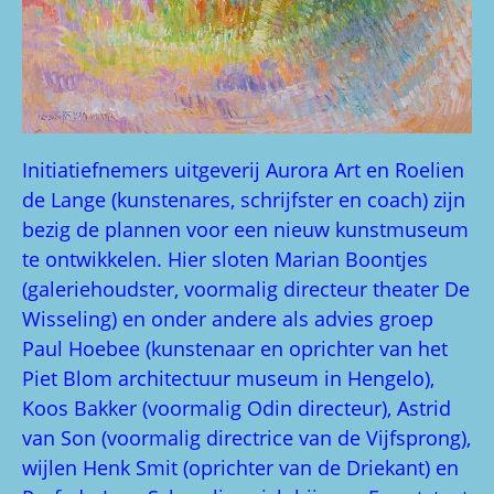
Initiatiefnemers uitgeverij Aurora Art en Roelien
de Lange (kunstenares, schrijfster en coach) zijn
bezig de plannen voor een nieuw kunstmuseum
te ontwikkelen. Hier sloten Marian Boontjes
(galeriehoudster, voormalig directeur theater De
Wisseling) en onder andere als advies groep
Paul Hoebee (kunstenaar en oprichter van het
Piet Blom architectuur museum in Hengelo),
Koos Bakker (voormalig Odin directeur), Astrid
van Son (voormalig directrice van de Vijfsprong),
wijlen Henk Smit (oprichter van de Driekant) en