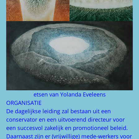
etsen van Yolanda Eveleens
ORGANISATIE
De dagelijkse leiding zal bestaan uit een
conservator en een uitvoerend directeur voor
een succesvol zakelijk en promotioneel beleid.
Daarnaast zijn er (vrijwillige) mede-werkers voor