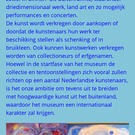
driedimensionaal werk, land art en zo mogelijk
performances en concerten.
De kunst wordt verkregen door aankopen of
doordat de kunstenaars hun werk ter
beschikking stellen als schenking of in
bruikleen. Ook kunnen kunstwerken verkregen
worden van collectioneurs of erfgenamen.
Hoewel in de startfase van het museum de
collectie en tentoonstellingen zich vooral zullen
richten op een aantal Nederlandse kunstenaars,
is het onze ambitie om tevens uit te breiden
met hoogwaardige kunst uit het buitenland,
waardoor het museum een internationaal
karakter zal krijgen.