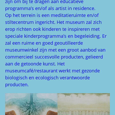
zijn om bij te dragen aan educatieve
programma’s en/of als artist in residence.
Op het terrein is een meditatieruimte en/of
stiltecentrum ingericht. Het museum zal zich
erop richten ook kinderen te inspireren met
speciale kinderprogramma’s en begeleiding. Er
zal een ruime en goed geoutilleerde
museumwinkel zijn met een groot aanbod van
commercieel succesvolle producten, gelieerd
aan de getoonde kunst. Het
museumcafé/restaurant werkt met gezonde
biologisch en ecologisch verantwoorde
producten.