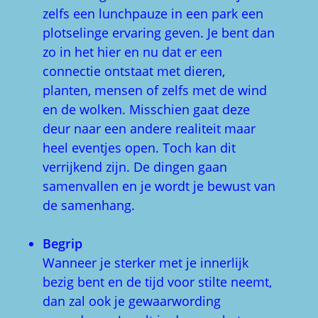
zelfs een lunchpauze in een park een
plotselinge ervaring geven. Je bent dan
zo in het hier en nu dat er een
connectie ontstaat met dieren,
planten, mensen of zelfs met de wind
en de wolken. Misschien gaat deze
deur naar een andere realiteit maar
heel eventjes open. Toch kan dit
verrijkend zijn. De dingen gaan
samenvallen en je wordt je bewust van
de samenhang.
Begrip
Wanneer je sterker met je innerlijk
bezig bent en de tijd voor stilte neemt,
dan zal ook je gewaarwording