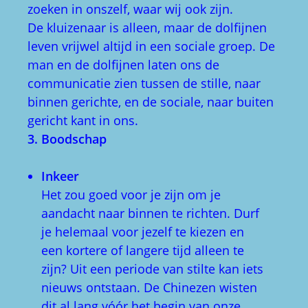
zoeken in onszelf, waar wij ook zijn.
De kluizenaar is alleen, maar de dolfijnen
leven vrijwel altijd in een sociale groep. De
man en de dolfijnen laten ons de
communicatie zien tussen de stille, naar
binnen gerichte, en de sociale, naar buiten
gericht kant in ons.
3. Boodschap
Inkeer
Het zou goed voor je zijn om je
aandacht naar binnen te richten. Durf
je helemaal voor jezelf te kiezen en
een kortere of langere tijd alleen te
zijn? Uit een periode van stilte kan iets
nieuws ontstaan. De Chinezen wisten
dit al lang vóór het begin van onze