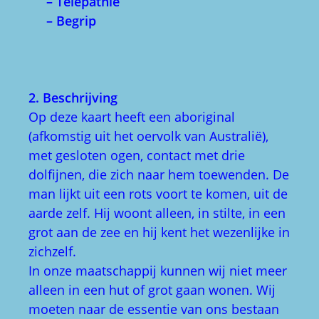
– Telepathie
– Begrip
2. Beschrijving
Op deze kaart heeft een aboriginal
(afkomstig uit het oervolk van Australië),
met gesloten ogen, contact met drie
dolfijnen, die zich naar hem toewenden. De
man lijkt uit een rots voort te komen, uit de
aarde zelf. Hij woont alleen, in stilte, in een
grot aan de zee en hij kent het wezenlijke in
zichzelf.
In onze maatschappij kunnen wij niet meer
alleen in een hut of grot gaan wonen. Wij
moeten naar de essentie van ons bestaan