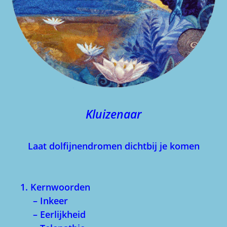
Kluizenaar
Laat dolfijnendromen dichtbij je komen
1. Kernwoorden
– Inkeer
– Eerlijkheid