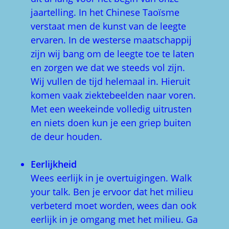
jaartelling. In het Chinese Taoïsme
verstaat men de kunst van de leegte
ervaren. In de westerse maatschappij
zijn wij bang om de leegte toe te laten
en zorgen we dat we steeds vol zijn.
Wij vullen de tijd helemaal in. Hieruit
komen vaak ziektebeelden naar voren.
Met een weekeinde volledig uitrusten
en niets doen kun je een griep buiten
de deur houden.
Eerlijkheid
Wees eerlijk in je overtuigingen. Walk
your talk. Ben je ervoor dat het milieu
verbeterd moet worden, wees dan ook
eerlijk in je omgang met het milieu. Ga