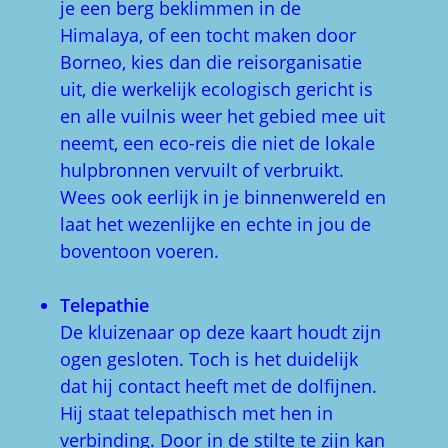
je een berg beklimmen in de
Himalaya, of een tocht maken door
Borneo, kies dan die reisorganisatie
uit, die werkelijk ecologisch gericht is
en alle vuilnis weer het gebied mee uit
neemt, een eco-reis die niet de lokale
hulpbronnen vervuilt of verbruikt.
Wees ook eerlijk in je binnenwereld en
laat het wezenlijke en echte in jou de
boventoon voeren.
Telepathie
De kluizenaar op deze kaart houdt zijn
ogen gesloten. Toch is het duidelijk
dat hij contact heeft met de dolfijnen.
Hij staat telepathisch met hen in
verbinding. Door in de stilte te zijn kan