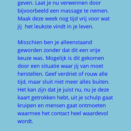
geven. Laat je nu verwennen door
bijvoorbeeld een massage te nemen.
Maak deze week nog tijd vrij voor wat
jij het leukste vindt in je leven.
Misschien ben je alleenstaand
geworden zonder dat dit een vrije
keuze was. Mogelijk is dit gekomen
door een situatie waar jij van moet
herstellen. Geef verdriet of rouw alle
tijd, maar sluit niet meer alles buiten.
Het kan zijn dat je juist nu, nu je deze
kaart getrokken hebt, uit je schulp gaat
kruipen en mensen gaat ontmoeten
waarmee het contact heel waardevol
wordt.