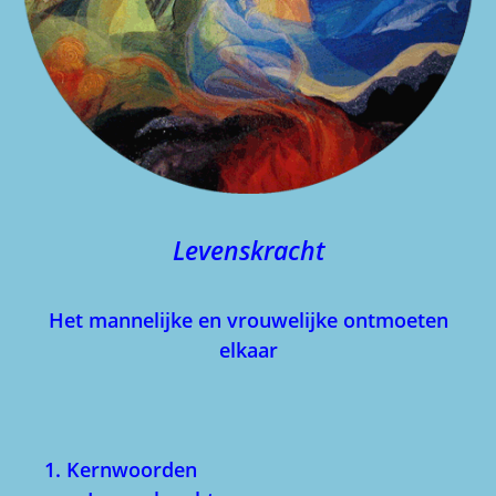
Levenskracht
Het mannelijke en vrouwelijke ontmoeten
elkaar
1. Kernwoorden