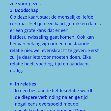
zee voortgezet.
3. Boodschap
Op deze kaart staat de menselijke liefde
centraal. Heb je deze kaart getrokken dan is
er een grote kans dat er een
liefdesuitwisseling gaat komen. Ook kan
het van belang zijn om een bestaande
relatie nieuwe levenskracht te geven. Eerst
zul je daar iets voor moeten doen. Elke
relatie heeft voeding, tijd en aandacht
nodig.
In relaties
In een bestaande liefdesrelatie wordt
de diepere verbinding na enige tijd
nogal eens overspoeld met de
dagelijkse beslommeringen. Door