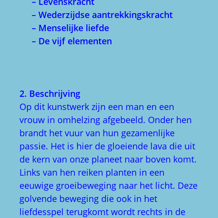
– Levenskracht
– Wederzijdse aantrekkingskracht
– Menselijke liefde
– De vijf elementen
2. Beschrijving
Op dit kunstwerk zijn een man en een
vrouw in omhelzing afgebeeld. Onder hen
brandt het vuur van hun gezamenlijke
passie. Het is hier de gloeiende lava die uit
de kern van onze planeet naar boven komt.
Links van hen reiken planten in een
eeuwige groeibeweging naar het licht. Deze
golvende beweging die ook in het
liefdesspel terugkomt wordt rechts in de