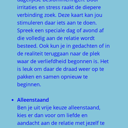
irritaties en stress raakt de diepere
verbinding zoek. Deze kaart kan jou
stimuleren daar iets aan te doen.
Spreek een speciale dag of avond af
die volledig aan de relatie wordt
besteed. Ook kun je in gedachten of in
de realiteit teruggaan naar de plek
waar de verliefdheid begonnen is. Het
is leuk om daar de draad weer op te
pakken en samen opnieuw te
beginnen.
Alleenstaand
Ben je uit vrije keuze alleenstaand,
kies er dan voor om liefde en
aandacht aan de relatie met jezelf te