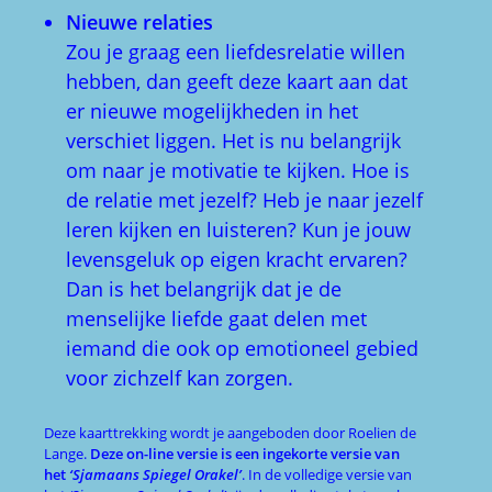
Nieuwe relaties
Zou je graag een liefdesrelatie willen
hebben, dan geeft deze kaart aan dat
er nieuwe mogelijkheden in het
verschiet liggen. Het is nu belangrijk
om naar je motivatie te kijken. Hoe is
de relatie met jezelf? Heb je naar jezelf
leren kijken en luisteren? Kun je jouw
levensgeluk op eigen kracht ervaren?
Dan is het belangrijk dat je de
menselijke liefde gaat delen met
iemand die ook op emotioneel gebied
voor zichzelf kan zorgen.
Deze kaarttrekking wordt je aangeboden door Roelien de
Lange.
Deze on-line versie is een ingekorte versie van
het
‘Sjamaans Spiegel Orakel’
. In de volledige versie van