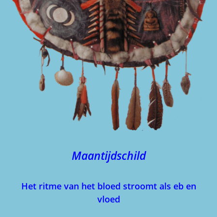
Maantijdschild
Het ritme van het bloed stroomt als eb en
vloed