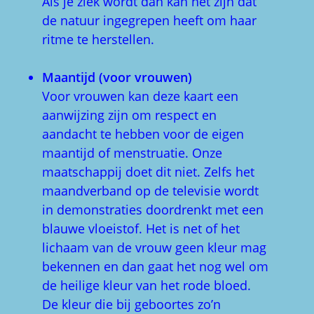
Als je ziek wordt dan kan het zijn dat
de natuur ingegrepen heeft om haar
ritme te herstellen.
Maantijd (voor vrouwen)
Voor vrouwen kan deze kaart een
aanwijzing zijn om respect en
aandacht te hebben voor de eigen
maantijd of menstruatie. Onze
maatschappij doet dit niet. Zelfs het
maandverband op de televisie wordt
in demonstraties doordrenkt met een
blauwe vloeistof. Het is net of het
lichaam van de vrouw geen kleur mag
bekennen en dan gaat het nog wel om
de heilige kleur van het rode bloed.
De kleur die bij geboortes zo’n