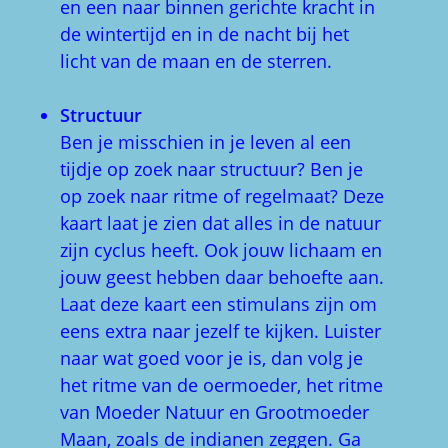
en een naar binnen gerichte kracht in
de wintertijd en in de nacht bij het
licht van de maan en de sterren.
Structuur
Ben je misschien in je leven al een
tijdje op zoek naar structuur? Ben je
op zoek naar ritme of regelmaat? Deze
kaart laat je zien dat alles in de natuur
zijn cyclus heeft. Ook jouw lichaam en
jouw geest hebben daar behoefte aan.
Laat deze kaart een stimulans zijn om
eens extra naar jezelf te kijken. Luister
naar wat goed voor je is, dan volg je
het ritme van de oermoeder, het ritme
van Moeder Natuur en Grootmoeder
Maan, zoals de indianen zeggen. Ga