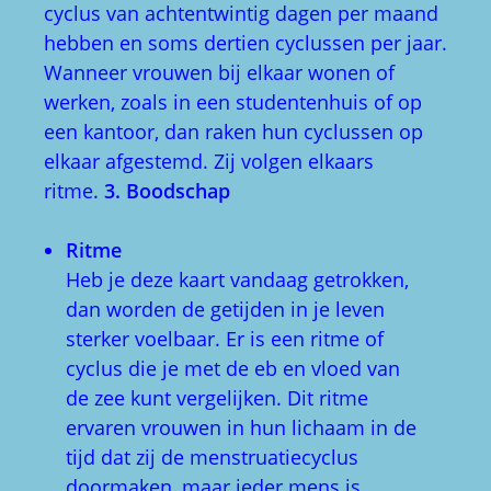
cyclus van achtentwintig dagen per maand
hebben en soms dertien cyclussen per jaar.
Wanneer vrouwen bij elkaar wonen of
werken, zoals in een studentenhuis of op
een kantoor, dan raken hun cyclussen op
elkaar afgestemd. Zij volgen elkaars
ritme.
3. Boodschap
Ritme
Heb je deze kaart vandaag getrokken,
dan worden de getijden in je leven
sterker voelbaar. Er is een ritme of
cyclus die je met de eb en vloed van
de zee kunt vergelijken. Dit ritme
ervaren vrouwen in hun lichaam in de
tijd dat zij de menstruatiecyclus
doormaken, maar ieder mens is