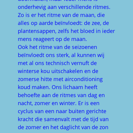
onderhevig aan verschillende ritmes.
Zo is er het ritme van de maan, die
alles op aarde beïnvloedt: de zee, de
plantensappen, zelfs het bloed in ieder
mens reageert op de maan.
Ook het ritme van de seizoenen
beïnvloedt ons sterk, al kunnen wij
met al ons technisch vernuft de
winterse kou uitschakelen en de
zomerse hitte met airconditioning
koud maken. Ons lichaam heeft
behoefte aan de ritmes van dag en
nacht, zomer en winter. Er is een
cyclus van een naar buiten gerichte
kracht die samenvalt met de tijd van
de zomer en het daglicht van de zon