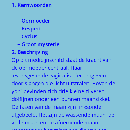
1. Kernwoorden
– Oermoeder
– Respect
– Cyclus
– Groot mysterie
2. Beschrijving
Op dit medicijnschild staat de kracht van
de oermoeder centraal. Haar
levensgevende vagina is hier omgeven
door slangen die licht uitstralen. Boven de
yoni bevinden zich drie kleine zilveren
dolfijnen onder een dunnen maansikkel.
De fasen van de maan zijn linksonder
afgebeeld. Het zijn de wassende maan, de
volle maan en de afnemende maan.