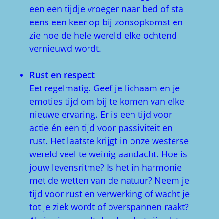
een een tijdje vroeger naar bed of sta
eens een keer op bij zonsopkomst en
zie hoe de hele wereld elke ochtend
vernieuwd wordt.
Rust en respect
Eet regelmatig. Geef je lichaam en je
emoties tijd om bij te komen van elke
nieuwe ervaring. Er is een tijd voor
actie én een tijd voor passiviteit en
rust. Het laatste krijgt in onze westerse
wereld veel te weinig aandacht. Hoe is
jouw levensritme? Is het in harmonie
met de wetten van de natuur? Neem je
tijd voor rust en verwerking of wacht je
tot je ziek wordt of overspannen raakt?