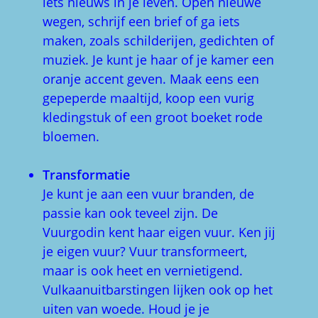
iets nieuws in je leven. Open nieuwe
wegen, schrijf een brief of ga iets
maken, zoals schilderijen, gedichten of
muziek. Je kunt je haar of je kamer een
oranje accent geven. Maak eens een
gepeperde maaltijd, koop een vurig
kledingstuk of een groot boeket rode
bloemen.
Transformatie
Je kunt je aan een vuur branden, de
passie kan ook teveel zijn. De
Vuurgodin kent haar eigen vuur. Ken jij
je eigen vuur? Vuur transformeert,
maar is ook heet en vernietigend.
Vulkaanuitbarstingen lijken ook op het
uiten van woede. Houd je je