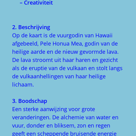
– Creativiteit
2. Beschrijving
Op de kaart is de vuurgodin van Hawaii
afgebeeld, Pele Honua Mea, godin van de
heilige aarde en de nieuw gevormde lava.
De lava stroomt uit haar haren en gezicht
als de eruptie van de vulkaan en stolt langs
de vulkaanhellingen van haar heilige
lichaam.
3. Boodschap
Een sterke aanwijzing voor grote
veranderingen. De alchemie van water en
vuur, donder en bliksem, zon en regen
geeft een scheppende bruisende energie