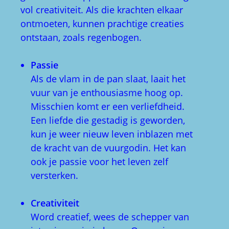
vol creativiteit. Als die krachten elkaar
ontmoeten, kunnen prachtige creaties
ontstaan, zoals regenbogen.
Passie
Als de vlam in de pan slaat, laait het
vuur van je enthousiasme hoog op.
Misschien komt er een verliefdheid.
Een liefde die gestadig is geworden,
kun je weer nieuw leven inblazen met
de kracht van de vuurgodin. Het kan
ook je passie voor het leven zelf
versterken.
Creativiteit
Word creatief, wees de schepper van