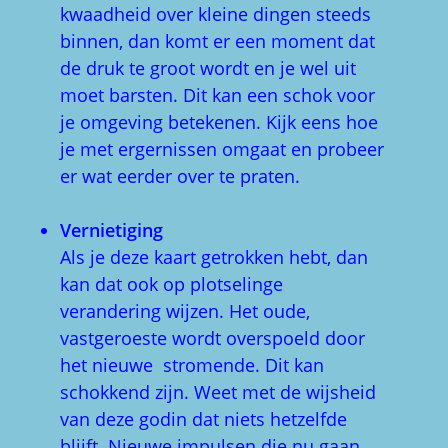
kwaadheid over kleine dingen steeds
binnen, dan komt er een moment dat
de druk te groot wordt en je wel uit
moet barsten. Dit kan een schok voor
je omgeving betekenen. Kijk eens hoe
je met ergernissen omgaat en probeer
er wat eerder over te praten.
Vernietiging
Als je deze kaart getrokken hebt, dan
kan dat ook op plotselinge
verandering wijzen. Het oude,
vastgeroeste wordt overspoeld door
het nieuwe stromende. Dit kan
schokkend zijn. Weet met de wijsheid
van deze godin dat niets hetzelfde
blijft. Nieuwe impulsen die nu gaan