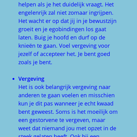
helpen als je het duidelijk vraagt. Het
engelenrijk zal niet zomaar ingrijpen.
Het wacht er op dat jij in je bewustzijn
groeit en je egobindingen los gaat
laten. Buig je hoofd en durf op de
knieën te gaan. Voel vergeving voor
jezelf of accepteer het. Je bent goed
zoals je bent.
Vergeving
Het is ook belangrijk vergeving naar
anderen te gaan voelen en misschien
kun je dit pas wanneer je echt kwaad
bent geweest. Soms is het moeilijk om
een gestorvene te vergeven, maar
weet dat niemand jou met opzet in de
steek gelaten heeft. Ook bij een