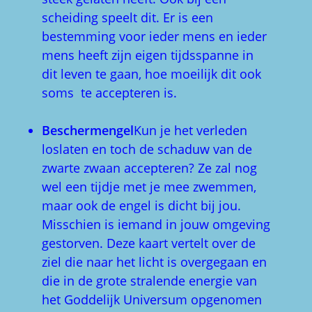
scheiding speelt dit. Er is een
bestemming voor ieder mens en ieder
mens heeft zijn eigen tijdsspanne in
dit leven te gaan, hoe moeilijk dit ook
soms te accepteren is.
Beschermengel
Kun je het verleden
loslaten en toch de schaduw van de
zwarte zwaan accepteren? Ze zal nog
wel een tijdje met je mee zwemmen,
maar ook de engel is dicht bij jou.
Misschien is iemand in jouw omgeving
gestorven. Deze kaart vertelt over de
ziel die naar het licht is overgegaan en
die in de grote stralende energie van
het Goddelijk Universum opgenomen