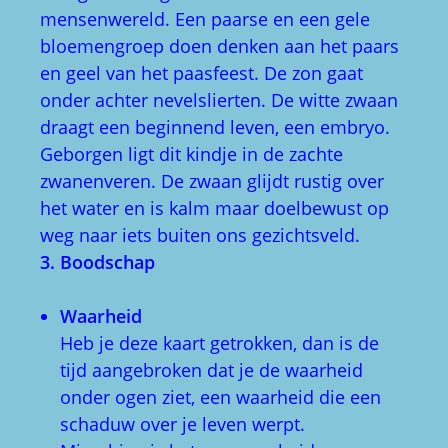
mensenwereld. Een paarse en een gele
bloemengroep doen denken aan het paars
en geel van het paasfeest. De zon gaat
onder achter nevelslierten. De witte zwaan
draagt een beginnend leven, een embryo.
Geborgen ligt dit kindje in de zachte
zwanenveren. De zwaan glijdt rustig over
het water en is kalm maar doelbewust op
weg naar iets buiten ons gezichtsveld.
3. Boodschap
Waarheid
Heb je deze kaart getrokken, dan is de
tijd aangebroken dat je de waarheid
onder ogen ziet, een waarheid die een
schaduw over je leven werpt.