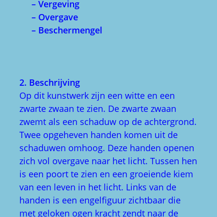
– Vergeving
– Overgave
– Beschermengel
2. Beschrijving
Op dit kunstwerk zijn een witte en een
zwarte zwaan te zien. De zwarte zwaan
zwemt als een schaduw op de achtergrond.
Twee opgeheven handen komen uit de
schaduwen omhoog. Deze handen openen
zich vol overgave naar het licht. Tussen hen
is een poort te zien en een groeiende kiem
van een leven in het licht. Links van de
handen is een engelfiguur zichtbaar die
met geloken ogen kracht zendt naar de