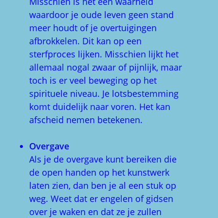
Misschien is het een waarheid
waardoor je oude leven geen stand
meer houdt of je overtuigingen
afbrokkelen. Dit kan op een
sterfproces lijken. Misschien lijkt het
allemaal nogal zwaar of pijnlijk, maar
toch is er veel beweging op het
spirituele niveau. Je lotsbestemming
komt duidelijk naar voren. Het kan
afscheid nemen betekenen.
Overgave
Als je de overgave kunt bereiken die
de open handen op het kunstwerk
laten zien, dan ben je al een stuk op
weg. Weet dat er engelen of gidsen
over je waken en dat ze je zullen