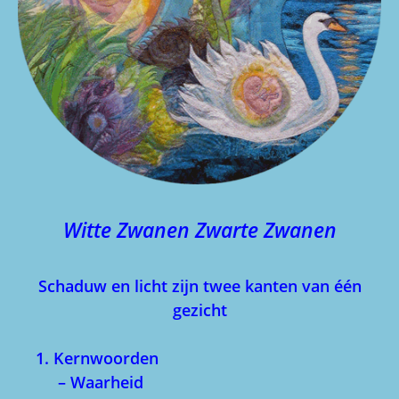
Witte Zwanen Zwarte Zwanen
Schaduw en licht zijn twee kanten van één
gezicht
1. Kernwoorden
– Waarheid